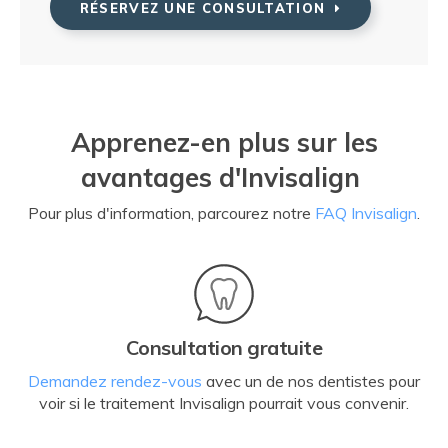
RÉSERVEZ UNE CONSULTATION
Apprenez-en plus sur les
avantages d'Invisalign
Pour plus d'information, parcourez notre
FAQ Invisalign
.
Consultation gratuite
Demandez rendez-vous
avec un de nos dentistes pour
voir si le traitement Invisalign pourrait vous convenir.