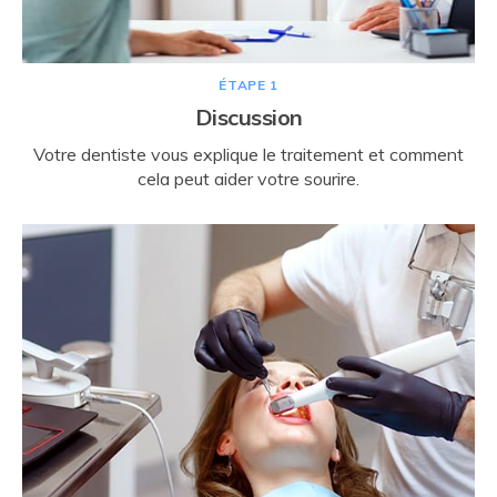
ÉTAPE 1
Discussion
Votre dentiste vous explique le traitement et comment
cela peut aider votre sourire.