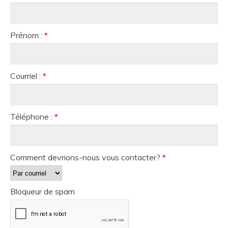
Prénom :
*
Courriel :
*
Téléphone :
*
Comment devrions-nous vous contacter?
*
Bloqueur de spam