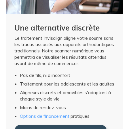
Une alternative discrète
Le traitement Invisalign aligne votre sourire sans
les tracas associés aux appareils orthodontiques
traditionnels. Notre scanner numérique vous
permettra de visualiser les résultats attendus
avant de même de commencer.
Pas de fils, ni d'inconfort
Traitement pour les adolescents et les adultes
Aligneurs discrets et amovibles s'adaptant à
chaque style de vie
Moins de rendez-vous
Options de financement
pratiques