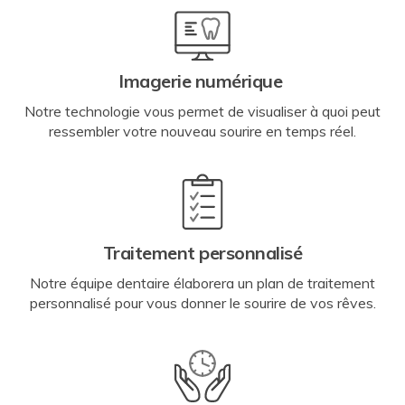
Imagerie numérique
Notre technologie vous permet de visualiser à quoi peut
ressembler votre nouveau sourire en temps réel.
Traitement personnalisé
Notre équipe dentaire élaborera un plan de traitement
personnalisé pour vous donner le sourire de vos rêves.