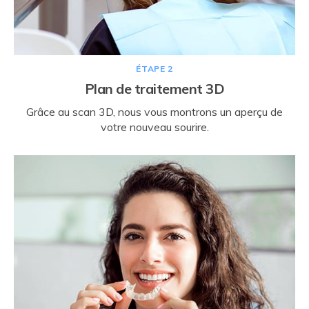
ÉTAPE 2
Plan de traitement 3D
Grâce au scan 3D, nous vous montrons un aperçu de
votre nouveau sourire.