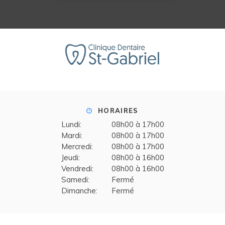
HORAIRES
Lundi:
08h00 à 17h00
Mardi:
08h00 à 17h00
Mercredi:
08h00 à 17h00
Jeudi:
08h00 à 16h00
Vendredi:
08h00 à 16h00
Samedi:
Fermé
Dimanche:
Fermé