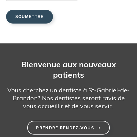
Bienvenue aux nouveaux
patients
Vous cherchez un dentiste à St-Gabriel-de-
Brandon? Nos dentistes seront ravis de
vous accueillir et de vous servir.
PRENDRE RENDEZ-VOUS