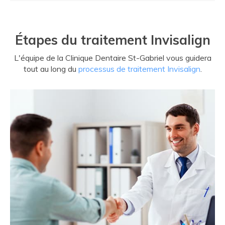
Étapes du traitement Invisalign
L'équipe de la
Clinique Dentaire St-Gabriel
vous guidera
tout au long du
processus de traitement Invisalign
.