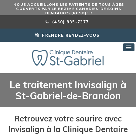
NOUS ACCUEILLONS LES PATIENTS DE TOUS ÂGES
COUVERTS PAR LE RÉGIME CANADIEN DE SOINS
DENTAIRES (RCSD)!
(450) 835-7377
PRENDRE RENDEZ-VOUS
Le traitement Invisalign à
St-Gabriel-de-Brandon
Retrouvez votre sourire avec
Invisalign à la
Clinique Dentaire