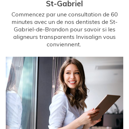
St-Gabriel
Commencez par une consultation de 60
minutes avec un de nos dentistes de St-
Gabriel-de-Brandon pour savoir si les
aligneurs transparents Invisalign vous
conviennent.