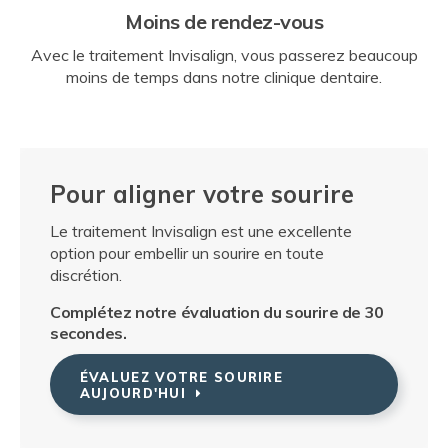
Moins de rendez-vous
Avec le traitement Invisalign, vous passerez beaucoup
moins de temps dans notre clinique dentaire.
Pour aligner votre sourire
Le traitement Invisalign est une excellente
option pour embellir un sourire en toute
discrétion.
Complétez notre évaluation du sourire de 30
secondes.
ÉVALUEZ VOTRE SOURIRE
AUJOURD'HUI