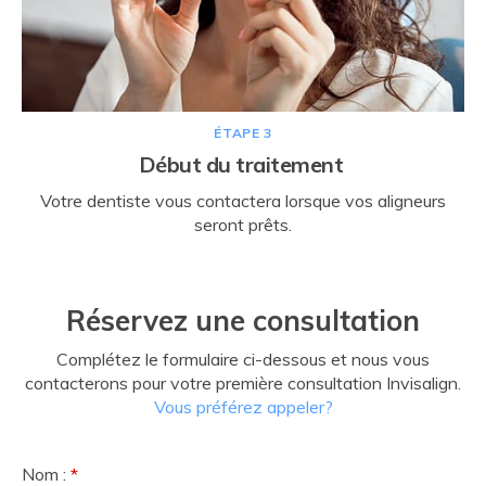
ÉTAPE 3
Début du traitement
Votre dentiste vous contactera lorsque vos aligneurs
seront prêts.
Réservez une consultation
Complétez le formulaire ci-dessous et nous vous
contacterons pour votre première consultation Invisalign.
Vous préférez appeler?
Nom :
*