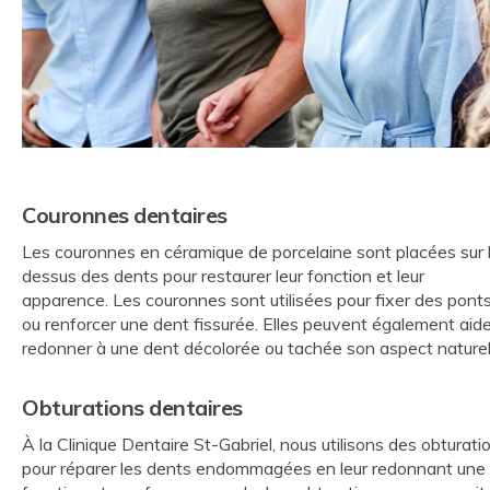
Couronnes dentaires
Les couronnes en céramique de porcelaine sont placées sur 
dessus des dents pour restaurer leur fonction et leur
apparence. Les couronnes sont utilisées pour fixer des pont
ou renforcer une dent fissurée. Elles peuvent également aide
redonner à une dent décolorée ou tachée son aspect naturel
Obturations dentaires
À la
Clinique Dentaire St-Gabriel
, nous utilisons des obturati
pour réparer les dents endommagées en leur redonnant une