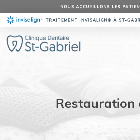
NOUS ACCUEILLONS LES PATIEN
TRAITEMENT INVISALIGN® À ST-GAB
Restauration 