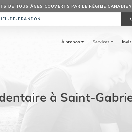
TS DE TOUS ÂGES COUVERTS PAR LE RÉGIME CANADIEN 
RIEL-DE-BRANDON
À propos
Services
Invis
dentaire à Saint-Gabr