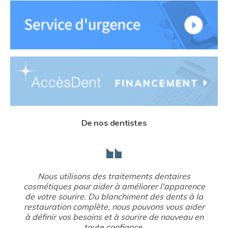
De nos dentistes
Nous utilisons des traitements dentaires
cosmétiques pour aider à améliorer l'apparence
de votre sourire. Du blanchiment des dents à la
restauration complète, nous pouvons vous aider
à définir vos besoins et à sourire de nouveau en
toute confiance.