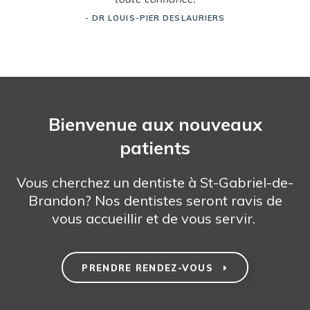
- DR LOUIS-PIER DESLAURIERS
Bienvenue aux nouveaux
patients
Vous cherchez un dentiste à St-Gabriel-de-
Brandon? Nos dentistes seront ravis de
vous accueillir et de vous servir.
PRENDRE RENDEZ-VOUS