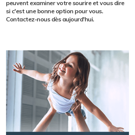
peuvent examiner votre sourire et vous dire
si c'est une bonne option pour vous.
Contactez-nous dès aujourd'hui.