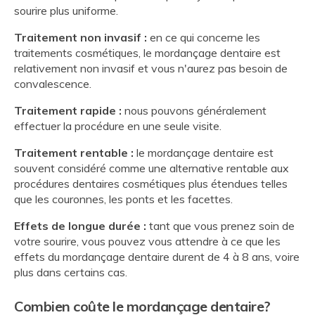
sourire plus uniforme.
Traitement non invasif :
en ce qui concerne les
traitements cosmétiques, le mordançage dentaire est
relativement non invasif et vous n'aurez pas besoin de
convalescence.
Traitement rapide :
nous pouvons généralement
effectuer la procédure en une seule visite.
Traitement rentable :
le mordançage dentaire est
souvent considéré comme une alternative rentable aux
procédures dentaires cosmétiques plus étendues telles
que les couronnes, les ponts et les facettes.
Effets de longue durée :
tant que vous prenez soin de
votre sourire, vous pouvez vous attendre à ce que les
effets du mordançage dentaire durent de 4 à 8 ans, voire
plus dans certains cas.
Combien coûte le mordançage dentaire?