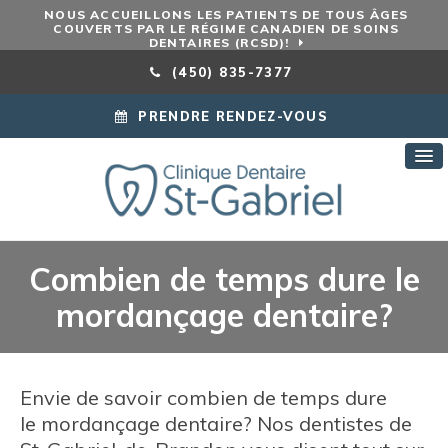
NOUS ACCUEILLONS LES PATIENTS DE TOUS ÂGES
COUVERTS PAR LE RÉGIME CANADIEN DE SOINS
DENTAIRES (RCSD)!
(450) 835-7377
PRENDRE RENDEZ-VOUS
Combien de temps dure le
mordançage dentaire?
Envie de savoir combien de temps dure
le mordançage dentaire? Nos dentistes de