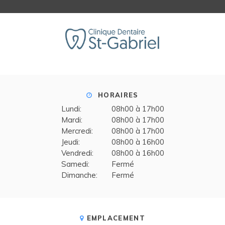
HORAIRES
Lundi:
08h00 à 17h00
Mardi:
08h00 à 17h00
Mercredi:
08h00 à 17h00
Jeudi:
08h00 à 16h00
Vendredi:
08h00 à 16h00
Samedi:
Fermé
Dimanche:
Fermé
EMPLACEMENT