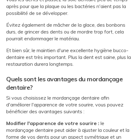
après pour que la plaque ou les bactéries n'aient pas la
possibilité de se développer.
Évitez également de mâcher de la glace, des bonbons
durs, de grincer des dents ou de mordre trop fort, cela
pourrait endommager le matériau.
Et bien sûr, le maintien d'une excellente hygiène bucco-
dentaire est très important. Plus la dent est saine, plus la
restauration durera longtemps.
Quels sont les avantages du mordançage
dentaire?
Si vous choisissez le mordançage dentaire afin
d'améliorer l'apparence de votre sourire, vous pouvez
bénéficier des avantages suivants :
Modifier l'apparence de votre sourire :
le
mordançage dentaire peut aider à ajuster la couleur et la
forme de vos dents pour un aspect symétrique et un