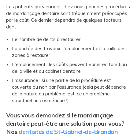
Les patients qui viennent chez nous pour des procédures
de mordançage dentaire sont fréquemment préoccupés
par le coût. Ce dernier dépendra de quelques facteurs,
dont :
Le nombre de dents à restaurer
La portée des travaux, l'emplacement et la taille des
zones à restaurer
L'emplacement : les coûts peuvent varier en fonction
de la ville et du cabinet dentaire
L'assurance : si une partie de la procédure est
couverte ou non par l'assurance (cela peut dépendre
de la nature du problème, est-ce un problème
structurel ou cosmétique?)
Vous vous demandez si le mordançage
dentaire peut-être une solution pour vous?
Nos
dentistes de St-Gabriel-de-Brandon