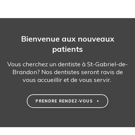
Bienvenue aux nouveaux
patients
Vous cherchez un dentiste à St-Gabriel-de-
Brandon? Nos dentistes seront ravis de
vous accueillir et de vous servir.
PRENDRE RENDEZ-VOUS