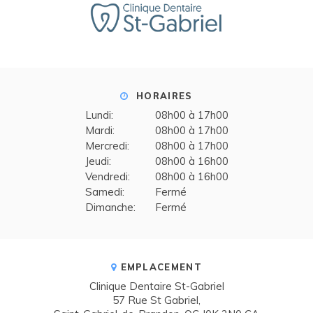
HORAIRES
Lundi:
08h00 à 17h00
Mardi:
08h00 à 17h00
Mercredi:
08h00 à 17h00
Jeudi:
08h00 à 16h00
Vendredi:
08h00 à 16h00
Samedi:
Fermé
Dimanche:
Fermé
EMPLACEMENT
Clinique Dentaire St-Gabriel
57 Rue St Gabriel