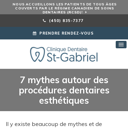
NOUS ACCUEILLONS LES PATIENTS DE TOUS ÂGES
COUVERTS PAR LE RÉGIME CANADIEN DE SOINS
DENTAIRES (RCSD)!
(450) 835-7377
PRENDRE RENDEZ-VOUS
7 mythes autour des
procédures dentaires
esthétiques
Il y existe beaucoup de mythes et de