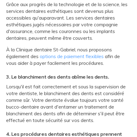
Grâce aux progrès de la technologie et de la science, les
services dentaires esthétiques sont devenus plus
accessibles qu'auparavant. Les services dentaires
esthétiques jugés nécessaires par votre compagnie
d'assurance, comme les couronnes ou les implants
dentaires, peuvent même être couverts.
À la Clinique dentaire St-Gabriel, nous proposons
également des
options de paiement flexibles
afin de
vous aider à payer facilement les procédures.
3. Le blanchiment des dents abîme les dents.
Lorsqu'il est fait correctement et sous la supervision de
votre dentiste, le blanchiment des dents est considéré
comme sûr. Votre dentiste évalue toujours votre santé
bucco-dentaire avant d'entamer un traitement de
blanchiment des dents afin de déterminer s'il peut être
effectué en toute sécurité sur vos dents.
4. Les procédures dentaires esthétiques prennent