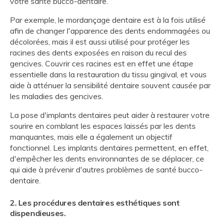
votre santé bucco-dentaire.
Par exemple, le mordançage dentaire est à la fois utilisé
afin de changer l'apparence des dents endommagées ou
décolorées, mais il est aussi utilisé pour protéger les
racines des dents exposées en raison du recul des
gencives. Couvrir ces racines est en effet une étape
essentielle dans la restauration du tissu gingival, et vous
aide à atténuer la sensibilité dentaire souvent causée par
les maladies des gencives.
La pose d'implants dentaires peut aider à restaurer votre
sourire en comblant les espaces laissés par les dents
manquantes, mais elle a également un objectif
fonctionnel. Les implants dentaires permettent, en effet,
d'empêcher les dents environnantes de se déplacer, ce
qui aide à prévenir d'autres problèmes de santé bucco-
dentaire.
2. Les procédures dentaires esthétiques sont
dispendieuses.