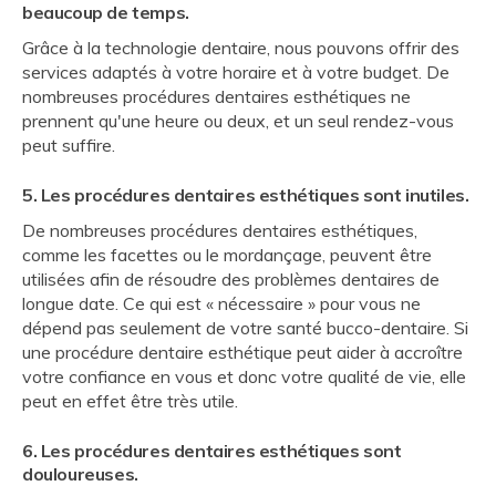
beaucoup de temps.
Grâce à la technologie dentaire, nous pouvons offrir des
services adaptés à votre horaire et à votre budget. De
nombreuses procédures dentaires esthétiques ne
prennent qu'une heure ou deux, et un seul rendez-vous
peut suffire.
5. Les procédures dentaires esthétiques sont inutiles.
De nombreuses procédures dentaires esthétiques,
comme les facettes ou le mordançage, peuvent être
utilisées afin de résoudre des problèmes dentaires de
longue date. Ce qui est « nécessaire » pour vous ne
dépend pas seulement de votre santé bucco-dentaire. Si
une procédure dentaire esthétique peut aider à accroître
votre confiance en vous et donc votre qualité de vie, elle
peut en effet être très utile.
6. Les procédures dentaires esthétiques sont
douloureuses.