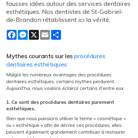
fausses idées autour des services dentaires
esthétiques. Nos dentistes de St-Gabriel-
de-Brandon rétablissent ici la vérité.
Facebook
Messenger
X
Email
Share
Mythes courants sur les
procédures
dentaires esthétiques
Malgré les nombreux avantages des procédures
dentaires esthétiques, certains mythes perdurent.
Aujourd'hui, nous voulons éclaircir certains d'entre eux.
1. Ce sont des procédures dentaires purement
esthétiques.
Bien que nous puissions utiliser le terme « cosmétique »
ou « esthétique » afin de décrire ces procédures, elles
peuvent également grandement contribuer à restaurer