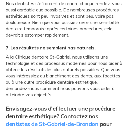
Nos dentistes s'efforcent de rendre chaque rendez-vous
aussi agréable que possible. De nombreuses procédures
esthétiques sont peu invasives et sont peu, voire pas
douloureuse. Bien que vous puissiez avoir une sensibilité
dentaire temporaire après certaines procédures, cela
devrait s'estomper rapidement.
7. Les résultats ne semblent pas naturels.
À la Clinique dentaire St-Gabriel, nous utilisons une
technologie et des processus modernes pour nous aider à
obtenir les résultats les plus naturels possibles. Que vous
vous intéressiez au blanchiment des dents, aux facettes
ou à une autre procédure dentaire esthétique,
demandez-nous comment nous pouvons vous aider à
atteindre vos objectifs.
Envisagez-vous d'effectuer une procédure
dentaire esthétique? Contactez nos
dentistes de St-Gabriel-de-Brandon
pour