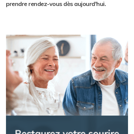
prendre rendez-vous dès aujourd'hui.