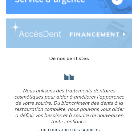
De nos dentistes
Nous utilisons des traitements dentaires
cosmétiques pour aider à améliorer l'apparence
de votre sourire. Du blanchiment des dents à la
restauration complète, nous pouvons vous aider
à définir vos besoins et à sourire de nouveau en
toute confiance.
- DR LOUIS-PIER DESLAURIERS