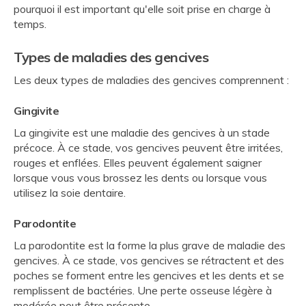
pourquoi il est important qu'elle soit prise en charge à
temps.
Types de maladies des gencives
Les deux types de maladies des gencives comprennent :
Gingivite
La gingivite est une maladie des gencives à un stade
précoce. À ce stade, vos gencives peuvent être irritées,
rouges et enflées. Elles peuvent également saigner
lorsque vous vous brossez les dents ou lorsque vous
utilisez la soie dentaire.
Parodontite
La parodontite est la forme la plus grave de maladie des
gencives. À ce stade, vos gencives se rétractent et des
poches se forment entre les gencives et les dents et se
remplissent de bactéries. Une perte osseuse légère à
modérée peut être présente.