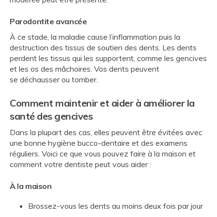
Parodontite avancée
À ce stade, la maladie cause l’inflammation puis la
destruction des tissus de soutien des dents. Les dents
perdent les tissus qui les supportent, comme les gencives
et les os des mâchoires. Vos dents peuvent
se déchausser ou tomber.
Comment maintenir et aider à améliorer la
santé des gencives
Dans la plupart des cas, elles peuvent être évitées avec
une bonne hygiène bucco-dentaire et des examens
réguliers. Voici ce que vous pouvez faire à la maison et
comment votre dentiste peut vous aider :
À la maison
Brossez-vous les dents au moins deux fois par jour