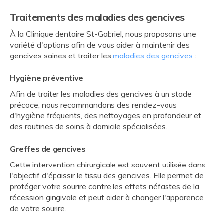
Traitements des maladies des gencives
À la Clinique dentaire St-Gabriel, nous proposons une
variété d'options afin de vous aider à maintenir des
gencives saines et traiter les
maladies des gencives
:
Hygiène préventive
Afin de traiter les maladies des gencives à un stade
précoce, nous recommandons des rendez-vous
d'hygiène fréquents, des nettoyages en profondeur et
des routines de soins à domicile spécialisées.
Greffes de gencives
Cette intervention chirurgicale est souvent utilisée dans
l'objectif d'épaissir le tissu des gencives. Elle permet de
protéger votre sourire contre les effets néfastes de la
récession gingivale et peut aider à changer l'apparence
de votre sourire.