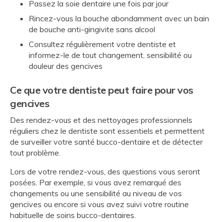
Passez la soie dentaire une fois par jour
Rincez-vous la bouche abondamment avec un bain
de bouche anti-gingivite sans alcool
Consultez régulièrement votre dentiste et
informez-le de tout changement, sensibilité ou
douleur des gencives
Ce que votre dentiste peut faire pour vos
gencives
Des rendez-vous et des nettoyages professionnels
réguliers chez le dentiste sont essentiels et permettent
de surveiller votre santé bucco-dentaire et de détecter
tout problème.
Lors de votre rendez-vous, des questions vous seront
posées. Par exemple, si vous avez remarqué des
changements ou une sensibilité au niveau de vos
gencives ou encore si vous avez suivi votre routine
habituelle de soins bucco-dentaires.