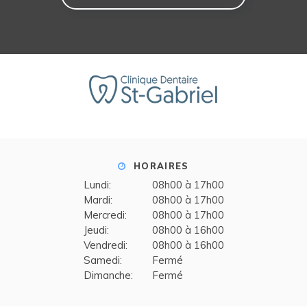
HORAIRES
Lundi:
08h00 à 17h00
Mardi:
08h00 à 17h00
Mercredi:
08h00 à 17h00
Jeudi:
08h00 à 16h00
Vendredi:
08h00 à 16h00
Samedi:
Fermé
Dimanche:
Fermé