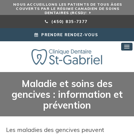
NOUS ACCUEILLONS LES PATIENTS DE TOUS ÂGES
COUVERTS PAR LE RÉGIME CANADIEN DE SOINS
DENTAIRES (RCSD)!
(450) 835-7377
PRENDRE RENDEZ-VOUS
Maladie et soins des
gencives : information et
prévention
Les maladies des gencives peuvent