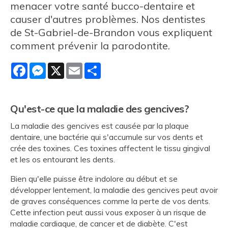
menacer votre santé bucco-dentaire et
causer d'autres problèmes. Nos dentistes
de St-Gabriel-de-Brandon vous expliquent
comment prévenir la parodontite.
Facebook
Messenger
X
Email
Share
Qu'est-ce que la maladie des gencives?
La maladie des gencives est causée par la plaque
dentaire, une bactérie qui s'accumule sur vos dents et
crée des toxines. Ces toxines affectent le tissu gingival
et les os entourant les dents.
Bien qu'elle puisse être indolore au début et se
développer lentement, la maladie des gencives peut avoir
de graves conséquences comme la perte de vos dents.
Cette infection peut aussi vous exposer à un risque de
maladie cardiaque, de cancer et de diabète. C'est