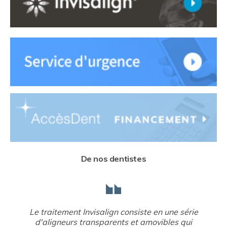
De nos dentistes
Le traitement Invisalign consiste en une série
d'aligneurs transparents et amovibles qui